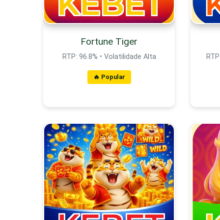
Fortune Tiger
RTP: 96.8% • Volatilidade Alta
RTP:
🔥 Popular