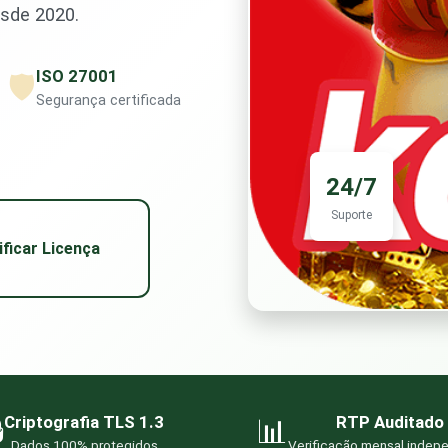
sde 2020.
ISO 27001
🛡️
Segurança certificada
24/7
Suporte
ificar Licença
Criptografia TLS 1.3
RTP Auditado

📊
Dados 100% protegidos
Verificação mensal indep