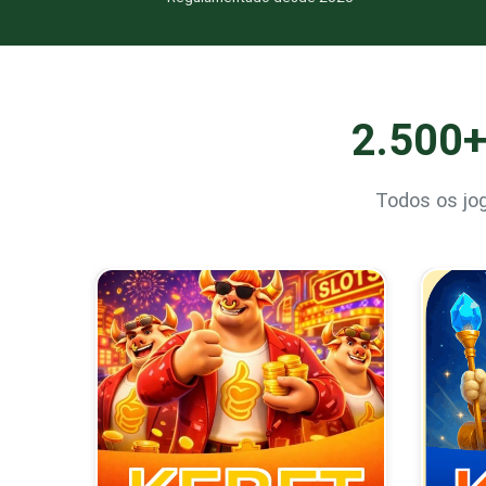
2.500+
Todos os jog