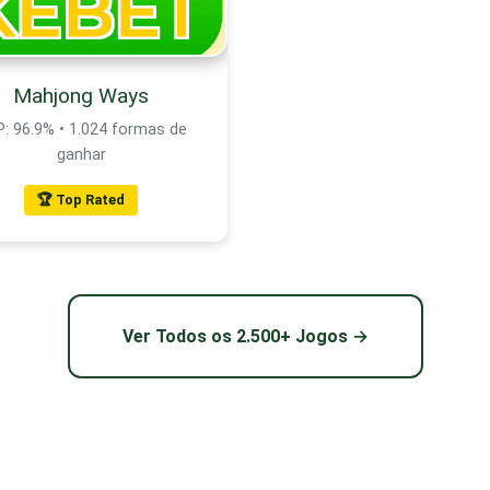
Mahjong Ways
: 96.9% • 1.024 formas de
ganhar
🏆 Top Rated
Ver Todos os 2.500+ Jogos →