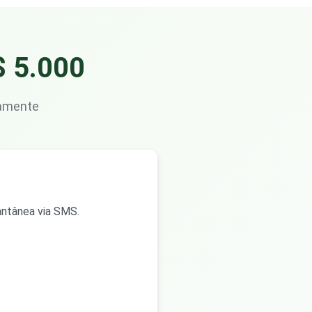
 5.000
camente
antânea via SMS.