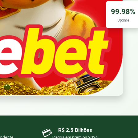
99.98%
Uptime
R$ 2.5 Bilhões
💳
endente
Pagos em prêmios 2024