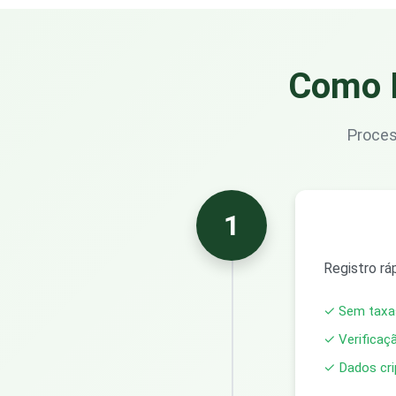
Como 
Proces
1
Registro rá
✓ Sem taxa
✓ Verificaç
✓ Dados cri