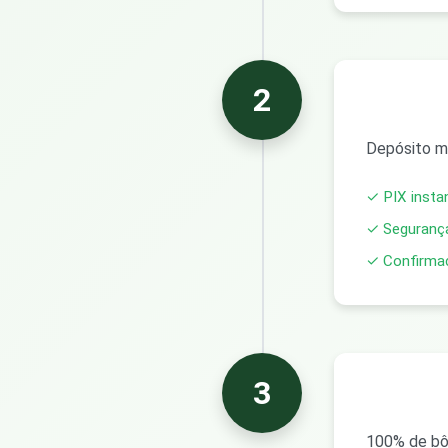
2
Depósito mí
✓ PIX insta
✓ Segurança
✓ Confirma
3
100% de bôn