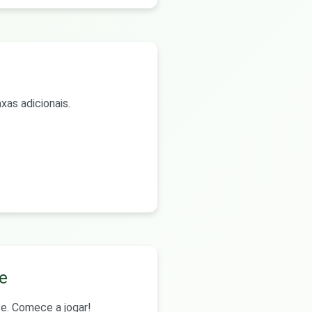
as adicionais.
e
e. Comece a jogar!